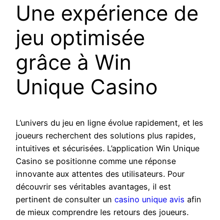
Une expérience de
jeu optimisée
grâce à Win
Unique Casino
L’univers du jeu en ligne évolue rapidement, et les
joueurs recherchent des solutions plus rapides,
intuitives et sécurisées. L’application Win Unique
Casino se positionne comme une réponse
innovante aux attentes des utilisateurs. Pour
découvrir ses véritables avantages, il est
pertinent de consulter un
casino unique avis
afin
de mieux comprendre les retours des joueurs.