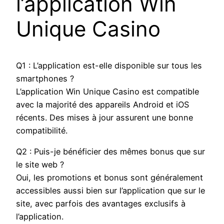
l’application Win
Unique Casino
Q1 : L’application est-elle disponible sur tous les
smartphones ?
L’application Win Unique Casino est compatible
avec la majorité des appareils Android et iOS
récents. Des mises à jour assurent une bonne
compatibilité.
Q2 : Puis-je bénéficier des mêmes bonus que sur
le site web ?
Oui, les promotions et bonus sont généralement
accessibles aussi bien sur l’application que sur le
site, avec parfois des avantages exclusifs à
l’application.