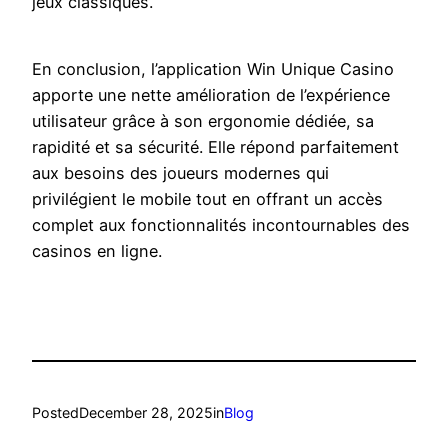
jeux classiques.
En conclusion, l’application Win Unique Casino
apporte une nette amélioration de l’expérience
utilisateur grâce à son ergonomie dédiée, sa
rapidité et sa sécurité. Elle répond parfaitement
aux besoins des joueurs modernes qui
privilégient le mobile tout en offrant un accès
complet aux fonctionnalités incontournables des
casinos en ligne.
Posted
December 28, 2025
in
Blog