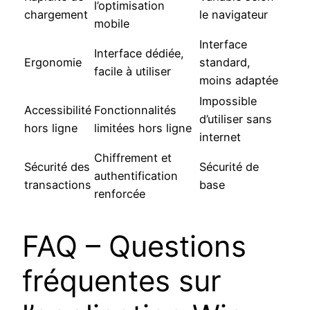
l’optimisation
Journey, Fully Onlin
chargement
le navigateur
mobile
Interface
Interface dédiée,
Ergonomie
standard,
Book Your Session Today!
facile à utiliser
moins adaptée
Impossible
Accessibilité
Fonctionnalités
💬 WhatsApp Us
d’utiliser sans
hors ligne
limitées hors ligne
internet
📞 Call Us
Chiffrement et
Sécurité des
Sécurité de
authentification
transactions
base
renforcée
FAQ – Questions
fréquentes sur