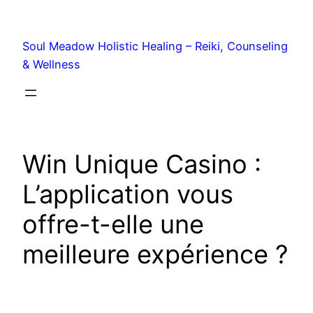
Soul Meadow Holistic Healing – Reiki, Counseling
& Wellness
Win Unique Casino :
L’application vous
offre-t-elle une
meilleure expérience ?