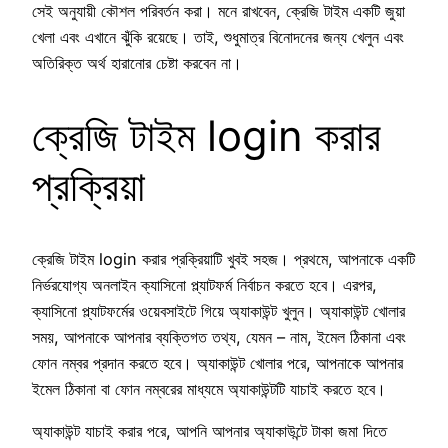
সেই অনুযায়ী কৌশল পরিবর্তন করা। মনে রাখবেন, ক্রেজি টাইম একটি জুয়া
খেলা এবং এখানে ঝুঁকি রয়েছে। তাই, শুধুমাত্র বিনোদনের জন্য খেলুন এবং
অতিরিক্ত অর্থ হারানোর চেষ্টা করবেন না।
ক্রেজি টাইম login করার
প্রক্রিয়া
ক্রেজি টাইম login করার প্রক্রিয়াটি খুবই সহজ। প্রথমে, আপনাকে একটি
নির্ভরযোগ্য অনলাইন ক্যাসিনো প্ল্যাটফর্ম নির্বাচন করতে হবে। এরপর,
ক্যাসিনো প্ল্যাটফর্মের ওয়েবসাইটে গিয়ে অ্যাকাউন্ট খুলুন। অ্যাকাউন্ট খোলার
সময়, আপনাকে আপনার ব্যক্তিগত তথ্য, যেমন – নাম, ইমেল ঠিকানা এবং
ফোন নম্বর প্রদান করতে হবে। অ্যাকাউন্ট খোলার পরে, আপনাকে আপনার
ইমেল ঠিকানা বা ফোন নম্বরের মাধ্যমে অ্যাকাউন্টটি যাচাই করতে হবে।
অ্যাকাউন্ট যাচাই করার পরে, আপনি আপনার অ্যাকাউন্টে টাকা জমা দিতে