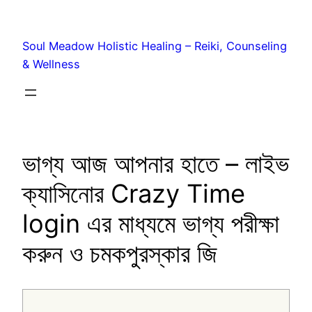
Soul Meadow Holistic Healing – Reiki, Counseling
& Wellness
ভাগ্য আজ আপনার হাতে – লাইভ
ক্যাসিনোর Crazy Time
login এর মাধ্যমে ভাগ্য পরীক্ষা
করুন ও চমকপুরস্কার জি