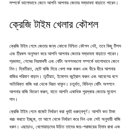
সম্পর্কে ভালোভাবে জেনে আপনি আপনার জেতার সম্ভাবনা বাড়াতে পারেন।
ক্রেজি টাইম খেলার কৌশল
ক্রেজি টাইম গেমে জেতার জন্য কোনো নিশ্চিত কৌশল নেই, তবে কিছু টিপস
এবং ট্রিকস অনুসরণ করে আপনি আপনার জেতার সম্ভাবনা বাড়াতে পারেন।
প্রথমত, গেমের নিয়মাবলী এবং বেটিং অপশনগুলো সম্পর্কে ভালোভাবে জেনে
নিন। দ্বিতীয়ত, ছোট বাজি দিয়ে খেলা শুরু করুন এবং ধীরে ধীরে আপনার
বাজির পরিমাণ বাড়ান। তৃতীয়ত, ইমোশন কন্ট্রোল করুন এবং আবেগের বশে
অতিরিক্ত বাজি ধরা থেকে বিরত থাকুন। চতুর্থত, বিভিন্ন বেটিং অপশনে
আপনার বাজি বিতরণ করুন, যাতে আপনি একাধিক পুরস্কার জেতার সুযোগ
পান।
ক্রেজি টাইম গেমে বাজেট নির্ধারণ করা খুবই গুরুত্বপূর্ণ। আপনি কত টাকা
খরচ করতে ইচ্ছুক, তা আগে থেকে নির্ধারণ করে নিন এবং সেই অনুযায়ী বাজি
ধরুন। এছাড়াও, খেলোয়াড়দের উচিত তাদের জয়-পরাজয়ের হিসাব রাখা এবং