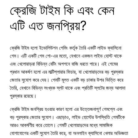
ক্রেজি টাইম কি এবং কেন
এটি এত জনপ্রিয়?
ক্রেজি টাইম হলো ইভোলিউশন গেমিং কর্তৃক তৈরি একটি লাইভ ক্যাসিনো
গেম। এটি একটি গেম শো-এর মতো, যেখানে একজন লাইভ হোস্ট থাকে
এবং খেলোয়াড়রা বিভিন্ন বেটিং অপশনে বাজি ধরতে পারে। এই গেমের
প্রধান আকর্ষণ হলো এর মাল্টিপ্লায়ার ফিচার, যা খেলোয়াড়দের বড় পুরস্কার
জেতার সুযোগ করে দেয়। গেমটি মূলত একটি বড় চাকার উপর ভিত্তি করে
তৈরি, যেখানে বিভিন্ন সংখ্যক স্লট থাকে এবং প্রতিটি স্লটের জন্য আলাদা
পুরস্কার রয়েছে।
ক্রেজি টাইম জনপ্রিয় হওয়ার কারণ হলো এর উত্তেজনাপূর্ণ গেমপ্লে এবং
বড় পুরস্কার জেতার সুযোগ। এছাড়াও, লাইভ হোস্টের উপস্থিতি গেমটিকে
আরও আকর্ষণীয় করে তোলে। গেমটি খেলোয়াড়দের মধ্যে সামাজিক
যোগাযোগের একটি সুযোগ তৈরি করে, যা অনলাইন ক্যাসিনো খেলার অভিজ্ঞতা