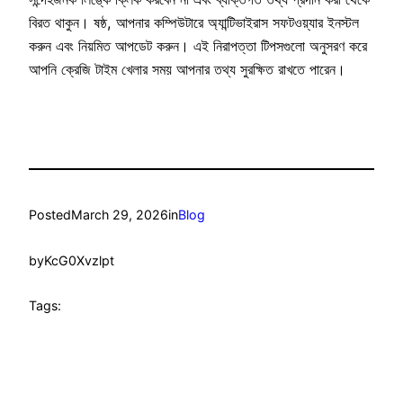
বিরত থাকুন। ষষ্ঠ, আপনার কম্পিউটারে অ্যান্টিভাইরাস সফটওয়্যার ইনস্টল
করুন এবং নিয়মিত আপডেট করুন। এই নিরাপত্তা টিপসগুলো অনুসরণ করে
আপনি ক্রেজি টাইম খেলার সময় আপনার তথ্য সুরক্ষিত রাখতে পারেন।
Posted
March 29, 2026
in
Blog
by
KcG0Xvzlpt
Tags: