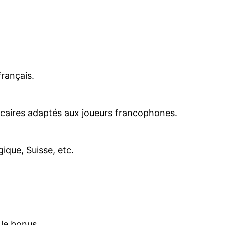
français.
ancaires adaptés aux joueurs francophones.
gique, Suisse, etc.
le bonus.