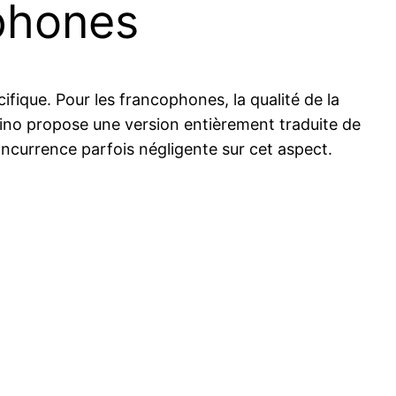
ophones
fique. Pour les francophones, la qualité de la
Casino propose une version entièrement traduite de
concurrence parfois négligente sur cet aspect.