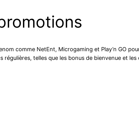
 promotions
 renom comme NetEnt, Microgaming et Play’n GO pour
ons régulières, telles que les bonus de bienvenue et l