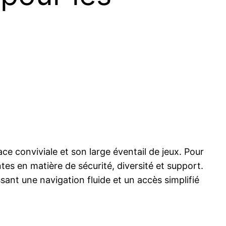
ce conviviale et son large éventail de jeux. Pour
tes en matière de sécurité, diversité et support.
ant une navigation fluide et un accès simplifié