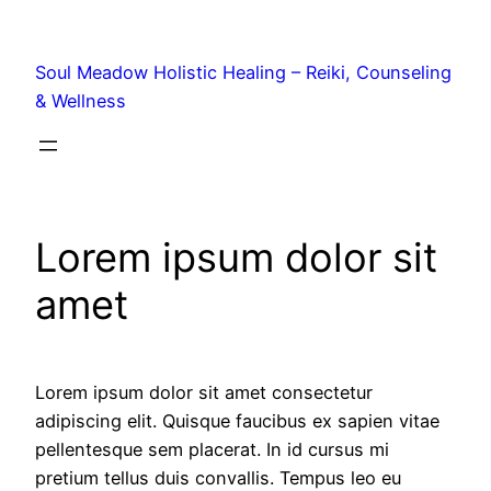
Soul Meadow Holistic Healing – Reiki, Counseling
& Wellness
Lorem ipsum dolor sit
amet
Lorem ipsum dolor sit amet consectetur
adipiscing elit. Quisque faucibus ex sapien vitae
pellentesque sem placerat. In id cursus mi
pretium tellus duis convallis. Tempus leo eu