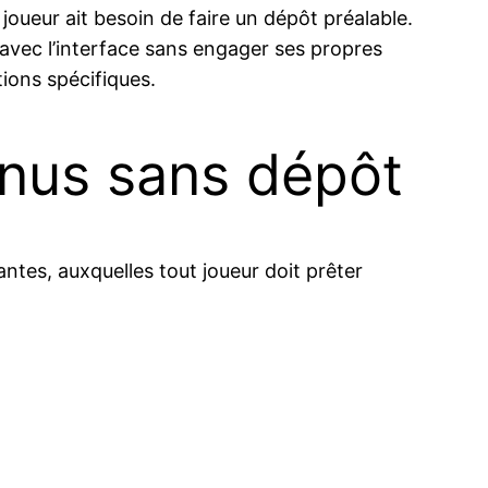
joueur ait besoin de faire un dépôt préalable.
 avec l’interface sans engager ses propres
ions spécifiques.
onus sans dépôt
ntes, auxquelles tout joueur doit prêter