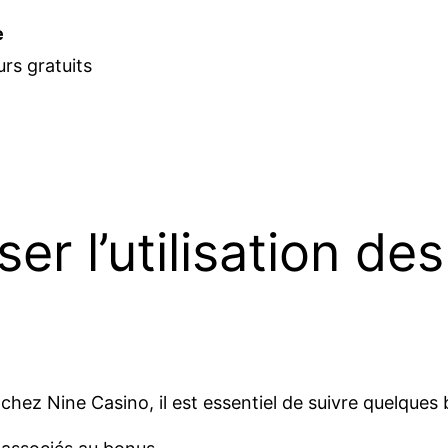
Fully Online
e
rs gratuits
Book Your Session Today!
💬 WhatsApp Us
r l’utilisation de
📞 Call Us
 chez Nine Casino, il est essentiel de suivre quelques