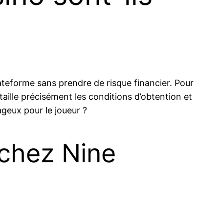
teforme sans prendre de risque financier. Pour
étaille précisément les conditions d’obtention et
ageux pour le joueur ?
 chez Nine