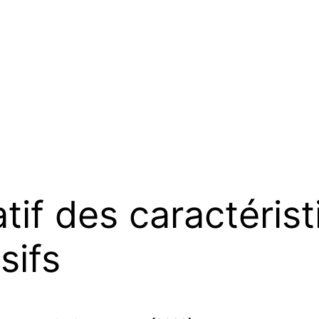
our Wellness Jour
Fully Online
Book Your Session Today!
💬 WhatsApp Us
if des caractéris
📞 Call Us
sifs