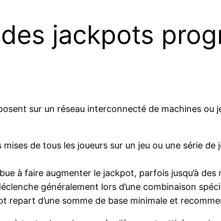
des jackpots progr
posent sur un réseau interconnecté de machines ou jeu
ises de tous les joueurs sur un jeu ou une série de j
e à faire augmenter le jackpot, parfois jusqu’à des m
éclenche généralement lors d’une combinaison spécif
ackpot repart d’une somme de base minimale et recomme