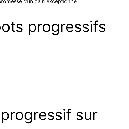
promesse d’un gain exceptionnel.
pots progressifs
You,
e!
le from the
 progressif sur