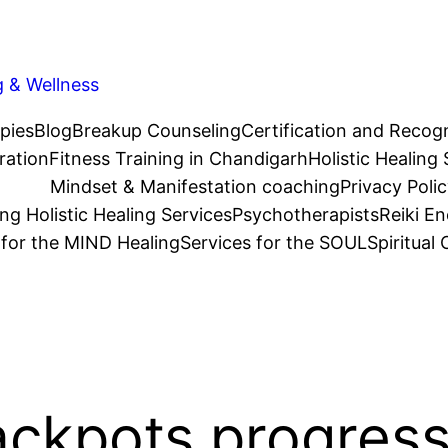
g & Wellness
pies
Blog
Breakup Counseling
Certification and Recogn
ration
Fitness Training in Chandigarh
Holistic Healing
Mindset & Manifestation coaching
Privacy Poli
ng Holistic Healing Services
Psychotherapists
Reiki E
 for the MIND Healing
Services for the SOUL
Spiritual
ackpots progress