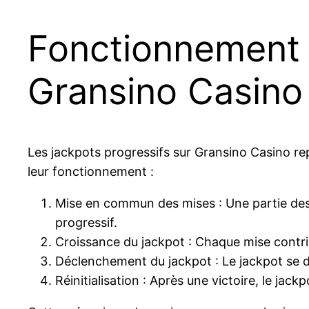
Fonctionnement 
Gransino Casino
Les jackpots progressifs sur Gransino Casino re
leur fonctionnement :
Mise en commun des mises : Une partie des m
progressif.
Croissance du jackpot : Chaque mise contribu
Déclenchement du jackpot : Le jackpot se d
Réinitialisation : Après une victoire, le j