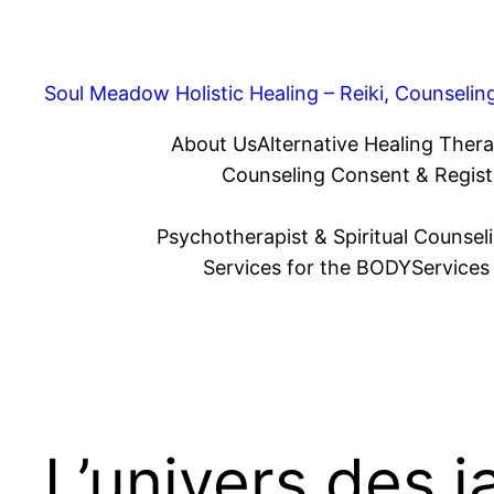
Soul Meadow Holistic Healing – Reiki, Counselin
About Us
Alternative Healing Thera
Counseling Consent & Regist
Psychotherapist & Spiritual Counseli
Services for the BODY
Services
L’univers des j