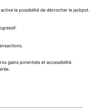
ctive la possibilité de décrocher le jackpot.
ogressif.
ransactions.
s gains potentiels et accessibilité.
irée.