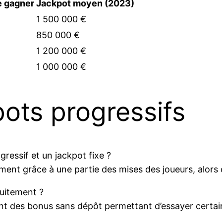
e gagner
Jackpot moyen (2023)
1 500 000 €
850 000 €
1 200 000 €
1 000 000 €
pots progressifs
gressif et un jackpot fixe ?
ent grâce à une partie des mises des joueurs, alors q
tuitement ?
ent des bonus sans dépôt permettant d’essayer certain