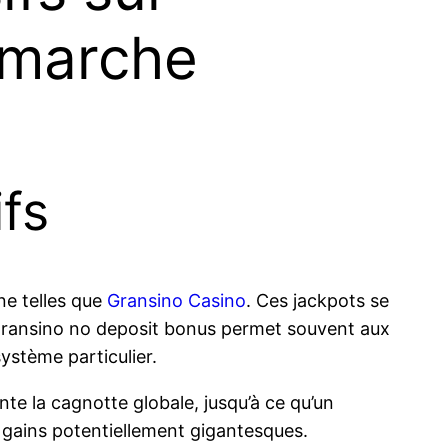
 marche
ifs
ne telles que
Gransino Casino
. Ces jackpots se
e gransino no deposit bonus permet souvent aux
ystème particulier.
te la cagnotte globale, jusqu’à ce qu’un
e gains potentiellement gigantesques.