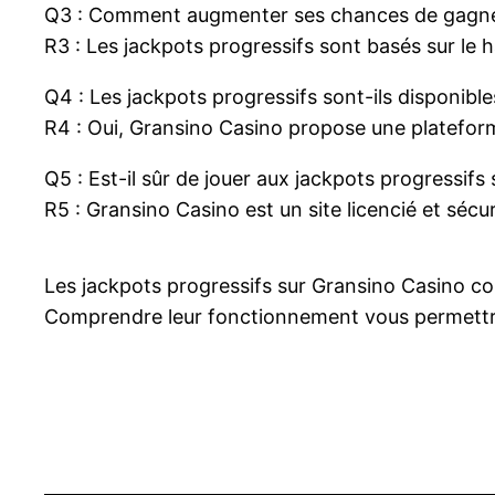
Q3 : Comment augmenter ses chances de gagner 
R3 : Les jackpots progressifs sont basés sur le h
Q4 : Les jackpots progressifs sont-ils disponible
R4 : Oui, Gransino Casino propose une plateforme
Q5 : Est-il sûr de jouer aux jackpots progressifs
R5 : Gransino Casino est un site licencié et sécur
Les jackpots progressifs sur Gransino Casino con
Comprendre leur fonctionnement vous permettra 