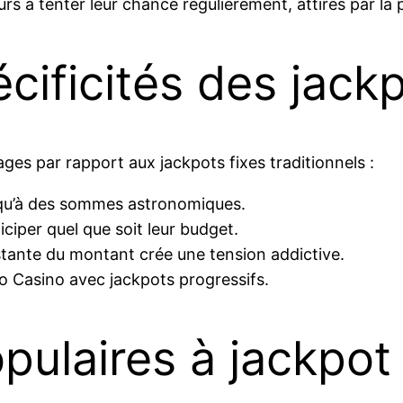
 à tenter leur chance régulièrement, attirés par la 
cificités des jack
 We’re Here for 
ges par rapport aux jackpots fixes traditionnels :
Wherever You Ar
squ’à des sommes astronomiques.
iciper quel que soit leur budget.
stante du montant crée une tension addictive.
no Casino avec jackpots progressifs.
Soul Meadow Holistic is only offering
e Counselling, Therapy & Healing Sessions
– accessib
pulaires à jackpot
comfort of your home, anywhere in the world.