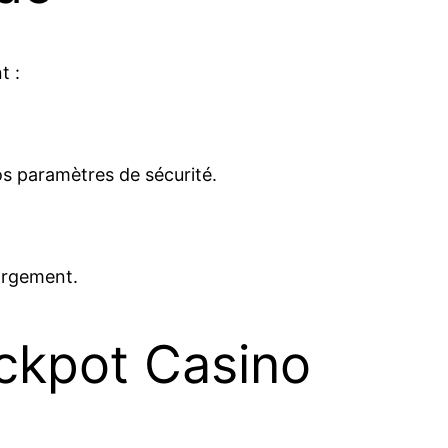
t :
You,
e!
vos paramètres de sécurité.
hargement.
le from the
ackpot Casino
ney,