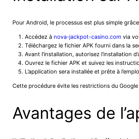
Pour Android, le processus est plus simple grâce à
🌿
Accédez à
nova-jackpot-casino.com
via vo
Téléchargez le fichier APK fourni dans la s
Avant l’installation, autorisez l’installati
Ouvrez le fichier APK et suivez les instructio
L’application sera installée et prête à l’emplo
Cette procédure évite les restrictions du Google
Onlin
Avantages de l’a
Y