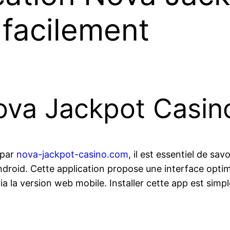
 facilement
Nova Jackpot Casin
 par
nova-jackpot-casino.com
, il est essentiel de sa
roid. Cette application propose une interface optimi
ia la version web mobile. Installer cette app est simpl