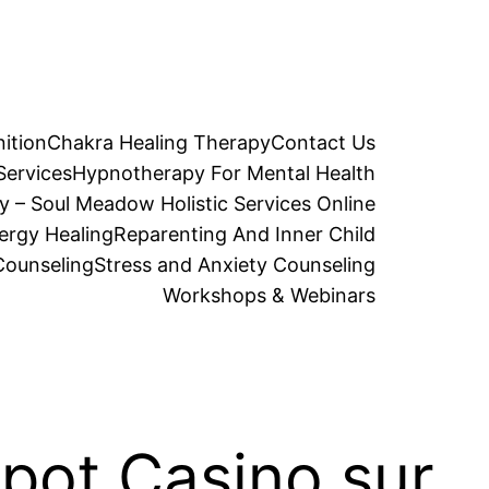
ition
Chakra Healing Therapy
Contact Us
 Services
Hypnotherapy For Mental Health
cy – Soul Meadow Holistic Services Online
nergy Healing
Reparenting And Inner Child
 Counseling
Stress and Anxiety Counseling
Workshops & Webinars
kpot Casino sur