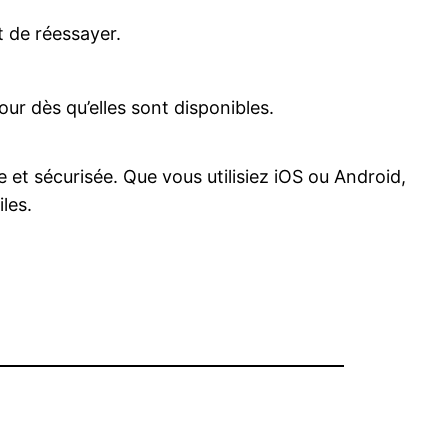
t de réessayer.
jour dès qu’elles sont disponibles.
 et sécurisée. Que vous utilisiez iOS ou Android,
les.