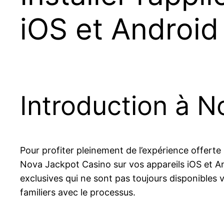
iOS et Android
Introduction à 
Pour profiter pleinement de l’expérience offerte
Nova Jackpot Casino sur vos appareils iOS et And
exclusives qui ne sont pas toujours disponibles v
familiers avec le processus.