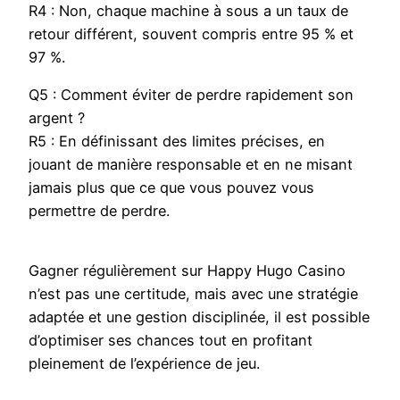
R4 : Non, chaque machine à sous a un taux de
retour différent, souvent compris entre 95 % et
97 %.
Q5 : Comment éviter de perdre rapidement son
argent ?
R5 : En définissant des limites précises, en
jouant de manière responsable et en ne misant
jamais plus que ce que vous pouvez vous
permettre de perdre.
Gagner régulièrement sur Happy Hugo Casino
n’est pas une certitude, mais avec une stratégie
adaptée et une gestion disciplinée, il est possible
d’optimiser ses chances tout en profitant
pleinement de l’expérience de jeu.