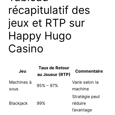
récapitulatif des
jeux et RTP sur
Happy Hugo
Casino
🌿 We’re Here for You,
Taux de Retour
Wherever You Are!
Jeu
Commentaire
au Joueur (RTP)
Machines à
Varie selon la
95% – 97%
sous
machine
Soul Meadow Holistic is only offering
Stratégie peut
Online Counselling, Therapy & Healing Sessions
–
Blackjack
99%
réduire
accessible from the comfort of your home, anywhere in th
l’avantage
world.