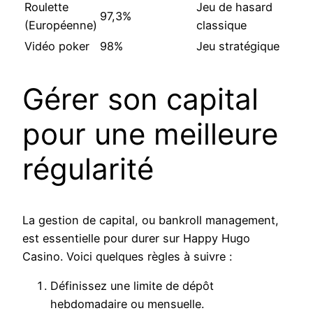
Roulette
Jeu de hasard
97,3%
(Européenne)
classique
Your Wellness
Vidéo poker
98%
Jeu stratégique
Journey, Fully Onlin
Gérer son capital
pour une meilleure
Book Your Session Today!
régularité
💬 WhatsApp Us
📞 Call Us
La gestion de capital, ou bankroll management,
est essentielle pour durer sur Happy Hugo
Casino. Voici quelques règles à suivre :
Définissez une limite de dépôt
hebdomadaire ou mensuelle.