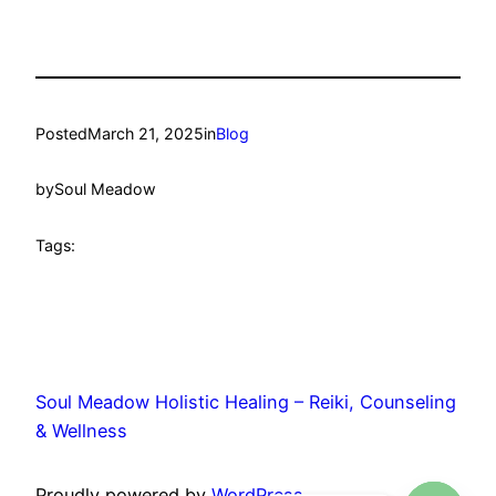
Posted
March 21, 2025
in
Blog
by
Soul Meadow
Tags:
Soul Meadow Holistic Healing – Reiki, Counseling
& Wellness
Proudly powered by
WordPress