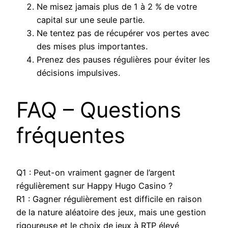
Ne misez jamais plus de 1 à 2 % de votre
capital sur une seule partie.
Ne tentez pas de récupérer vos pertes avec
des mises plus importantes.
Prenez des pauses régulières pour éviter les
décisions impulsives.
FAQ – Questions
fréquentes
Q1 : Peut-on vraiment gagner de l’argent
régulièrement sur Happy Hugo Casino ?
R1 : Gagner régulièrement est difficile en raison
de la nature aléatoire des jeux, mais une gestion
rigoureuse et le choix de jeux à RTP élevé