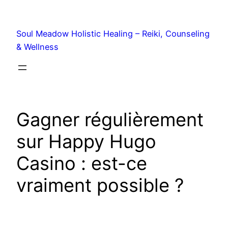
Soul Meadow Holistic Healing – Reiki, Counseling
& Wellness
Gagner régulièrement
sur Happy Hugo
Casino : est-ce
vraiment possible ?