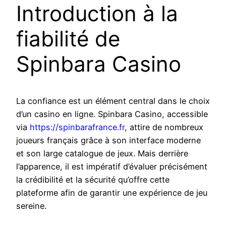
Introduction à la
fiabilité de
Spinbara Casino
La confiance est un élément central dans le choix
d’un casino en ligne. Spinbara Casino, accessible
via
https://spinbarafrance.fr
, attire de nombreux
joueurs français grâce à son interface moderne
et son large catalogue de jeux. Mais derrière
l’apparence, il est impératif d’évaluer précisément
la crédibilité et la sécurité qu’offre cette
plateforme afin de garantir une expérience de jeu
sereine.