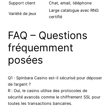
Support client
Chat, email, téléphone
Large catalogue avec RNG
Variété de jeux
certifié
FAQ – Questions
fréquemment
posées
Q1 : Spinbara Casino est-il sécurisé pour déposer
de l’argent ?
R : Oui, le casino utilise des protocoles de
sécurité avancés comme le chiffrement SSL pour
toutes les transactions bancaires.