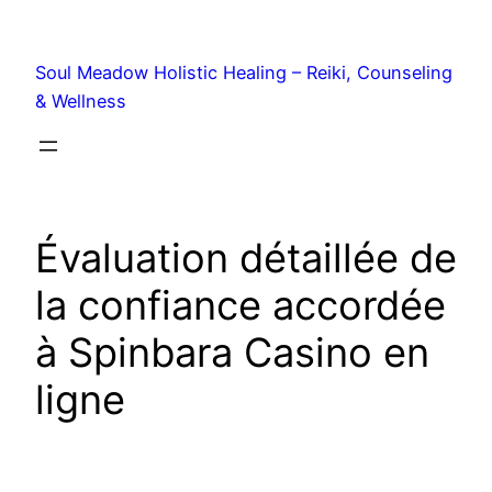
Soul Meadow Holistic Healing – Reiki, Counseling
& Wellness
Évaluation détaillée de
la confiance accordée
à Spinbara Casino en
ligne