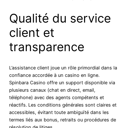
Qualité du service
client et
transparence
L’assistance client joue un rôle primordial dans la
confiance accordée à un casino en ligne.
Spinbara Casino offre un support disponible via
plusieurs canaux (chat en direct, email,
téléphone) avec des agents compétents et
réactifs. Les conditions générales sont claires et
accessibles, évitant toute ambiguïté dans les
termes liés aux bonus, retraits ou procédures de
résolution de litiges.