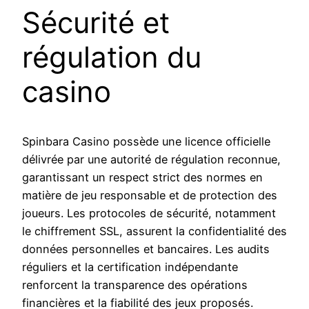
Sécurité et
régulation du
casino
Spinbara Casino possède une licence officielle
délivrée par une autorité de régulation reconnue,
garantissant un respect strict des normes en
matière de jeu responsable et de protection des
joueurs. Les protocoles de sécurité, notamment
le chiffrement SSL, assurent la confidentialité des
données personnelles et bancaires. Les audits
réguliers et la certification indépendante
renforcent la transparence des opérations
financières et la fiabilité des jeux proposés.