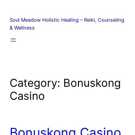
Soul Meadow Holistic Healing – Reiki, Counseling
& Wellness
Category:
Bonuskong
Casino
Bonuskong Casino