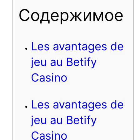
Содержимое
Les avantages de
jeu au Betify
Casino
Les avantages de
jeu au Betify
Casino