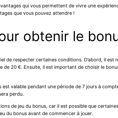
vantages qui vous permettent de vivre une expérience
antages que vous pouvez attendre !
our obtenir le bon
tiel de respecter certaines conditions. D’abord, il est
e 20 €. Ensuite, il est important de choisir le bonus 
s est valable pendant une période de 7 jours à compte
 sera perdu.
ions de jeu du bonus, car il est possible que certaines 
jeu du bonus avant de commencer à jouer.