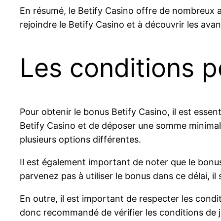
En résumé, le Betify Casino offre de nombreux a
rejoindre le Betify Casino et à découvrir les av
Les conditions p
Pour obtenir le bonus Betify Casino, il est essen
Betify Casino et de déposer une somme minimale d
plusieurs options différentes.
Il est également important de noter que le bonu
parvenez pas à utiliser le bonus dans ce délai, il
En outre, il est important de respecter les condit
donc recommandé de vérifier les conditions de 