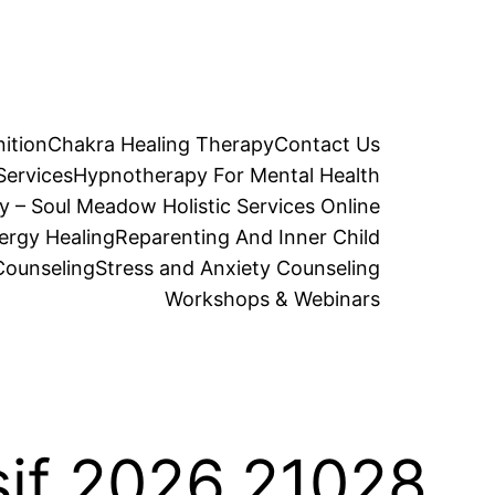
ition
Chakra Healing Therapy
Contact Us
 Services
Hypnotherapy For Mental Health
cy – Soul Meadow Holistic Services Online
nergy Healing
Reparenting And Inner Child
 Counseling
Stress and Anxiety Counseling
Workshops & Webinars
sif 2026.21028