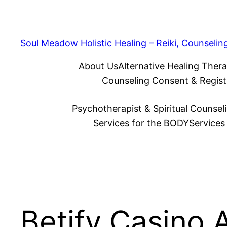
Soul Meadow Holistic Healing – Reiki, Counselin
About Us
Alternative Healing Thera
Counseling Consent & Regist
Psychotherapist & Spiritual Counseli
Services for the BODY
Services
Betify Casino 