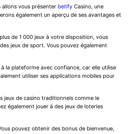
s allons vous présenter
betify
Casino, une
nnerons également un aperçu de ses avantages et
plus de 1 000 jeux à votre disposition, vous
me des jeux de sport. Vous pouvez également
You,
la plateforme avec confiance, car elle utilise
e!
lement utiliser ses applications mobiles pour
s jeux de casino traditionnels comme le
vez également jouer à des jeux de loteries
le from the
. Vous pouvez obtenir des bonus de bienvenue,