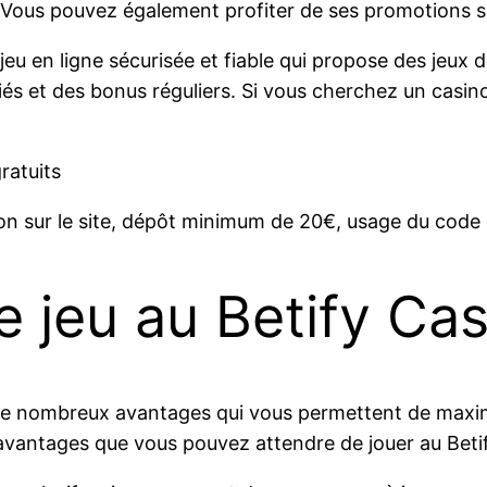
Vous pouvez également profiter de ses promotions spé
our Wellness Jour
u en ligne sécurisée et fiable qui propose des jeux de
és et des bonus réguliers. Si vous cherchez un casino 
Fully Online
ratuits
Book Your Session Today!
ion sur le site, dépôt minimum de 20€, usage du co
💬 WhatsApp Us
 jeu au Betify Cas
📞 Call Us
 de nombreux avantages qui vous permettent de maxim
 avantages que vous pouvez attendre de jouer au Beti