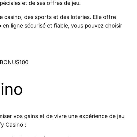
ciales et de ses offres de jeu.
ney,
 casino, des sports et des loteries. Elle offre
en ligne sécurisé et fiable, vous pouvez choisir
de BONUS100
ino
iser vos gains et de vivre une expérience de jeu
fy Casino :