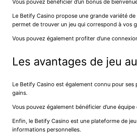
Vous pouvez bénéficier d’un bonus de bienvenue
Le Betify Casino propose une grande variété de j
permet de trouver un jeu qui correspond à vos g
Vous pouvez également profiter d’une connexion 
Les avantages de jeu au
Le Betify Casino est également connu pour ses 
gains.
Vous pouvez également bénéficier d’une équipe d
Enfin, le Betify Casino est une plateforme de jeu
informations personnelles.