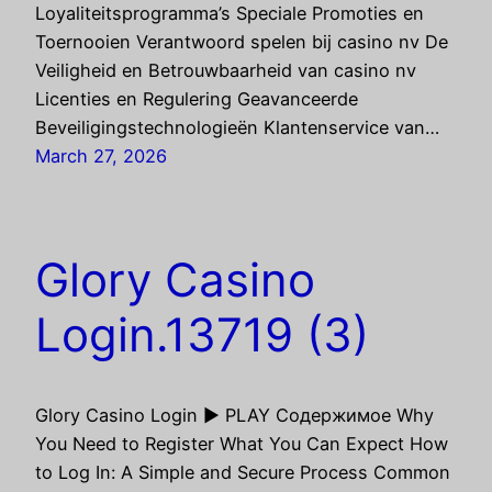
Loyaliteitsprogramma’s Speciale Promoties en
Toernooien Verantwoord spelen bij casino nv De
Veiligheid en Betrouwbaarheid van casino nv
Licenties en Regulering Geavanceerde
Beveiligingstechnologieën Klantenservice van…
March 27, 2026
Glory Casino
Login.13719 (3)
Glory Casino Login ▶️ PLAY Содержимое Why
You Need to Register What You Can Expect How
to Log In: A Simple and Secure Process Common