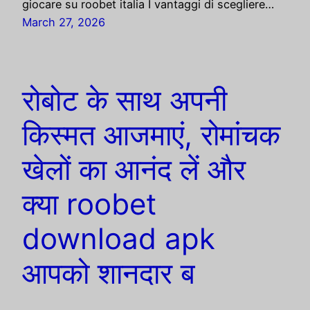
giocare su roobet italia I vantaggi di scegliere…
March 27, 2026
रोबोट के साथ अपनी
किस्मत आजमाएं, रोमांचक
खेलों का आनंद लें और
क्या roobet
download apk
आपको शानदार ब