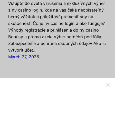
Vstúpte do sveta vzrušenia a exkluzívnych výher
s nv casino login, kde na vás čaká neopísateľný
herný zážitok a príležitosť premeniť sny na
skutočnosť. Čo je nv casino login a ako funguje?
Výhody registrácie a prihlásenia do nv casino
Bonusy a promo akcie Výber herného portfólia
Zabezpečenie a ochrana osobných údajov Ako si
vytvoriť účet…
March 27, 2026
Slot keyfini artır
Mariobet yeni
🌿 We’re Here for You,
Wherever You Are!
adresi ile