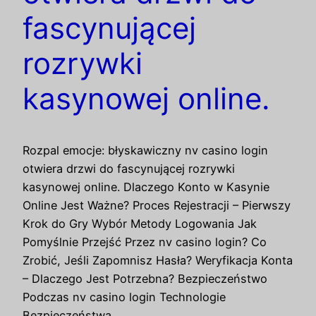
fascynującej
rozrywki
kasynowej online.
Rozpal emocje: błyskawiczny nv casino login
otwiera drzwi do fascynującej rozrywki
kasynowej online. Dlaczego Konto w Kasynie
Online Jest Ważne? Proces Rejestracji – Pierwszy
Krok do Gry Wybór Metody Logowania Jak
Pomyślnie Przejść Przez nv casino login? Co
Zrobić, Jeśli Zapomnisz Hasła? Weryfikacja Konta
– Dlaczego Jest Potrzebna? Bezpieczeństwo
Podczas nv casino login Technologie
Bezpieczeństwa…