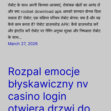
रोबोट के साथ अपनी किस्मत आजमाएं, रोमांचक खेलों का आनंद लें
और क्या roobet download apk आपको शानदार बोनस दिला
सकता है? रोबोट: एक संक्षिप्त परिचय रोबोट बोनस: क्या है और यह
कैसे काम करता है? रोबोट डाउनलोड APK: कैसे डाउनलोड करें
और इंस्टॉल करें रोबोट पर गेमिंग अनुभव सुरक्षा और निष्पक्षता रोबोट
के साथ…
March 27, 2026
Rozpal emocje
błyskawiczny nv
casino login
otwiera drzwi do