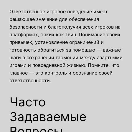
Ответственное игровое поведение имеет
решающее значение для обеспечения
безопасности и благополучия всех игроков на
платформах, таких как 1вин. Понимание своих
привычек, установление ограничений и
готовность обратиться за помощью — важные
шаги в сохранении гармонии между азартными
играми и повседневной жизнью. Помните, что
главное — это контроль и осознание своей
ответственности.
Часто
Задаваемые
Вопросы