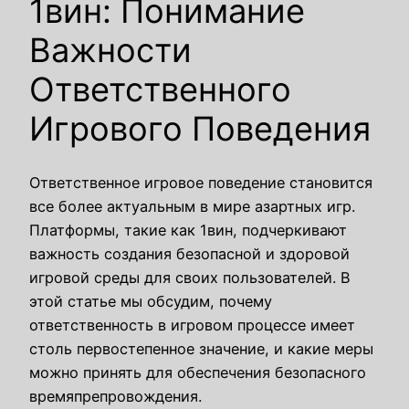
1вин: Понимание
Важности
Ответственного
Игрового Поведения
Ответственное игровое поведение становится
все более актуальным в мире азартных игр.
Платформы, такие как 1вин, подчеркивают
важность создания безопасной и здоровой
игровой среды для своих пользователей. В
этой статье мы обсудим, почему
ответственность в игровом процессе имеет
столь первостепенное значение, и какие меры
можно принять для обеспечения безопасного
времяпрепровождения.